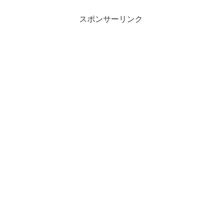
スポンサーリンク