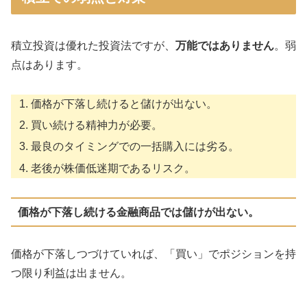
積立投資は優れた投資法ですが、
万能ではありません
。弱
点はあります。
価格が下落し続けると儲けが出ない。
買い続ける精神力が必要。
最良のタイミングでの一括購入には劣る。
老後が株価低迷期であるリスク。
価格が下落し続ける金融商品では儲けが出ない。
価格が下落しつづけていれば、「買い」でポジションを持
つ限り利益は出ません。