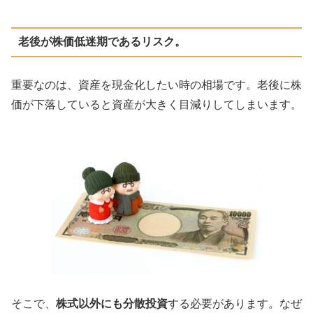
老後が株価低迷期であるリスク。
重要なのは、資産を現金化したい時の相場です。老後に株
価が下落していると資産が大きく目減りしてしまいます。
そこで、
株式以外にも分散投資
する必要があります。なぜ