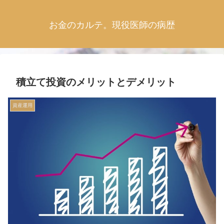
お金のカルテ。現役医師の病歴
積立て投資のメリットとデメリット
資産運用