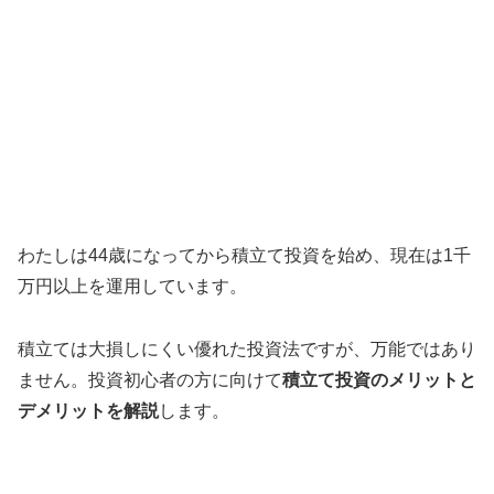
わたしは44歳になってから積立て投資を始め、現在は1千
万円以上を運用しています。
積立ては大損しにくい優れた投資法ですが、万能ではあり
ません。投資初心者の方に向けて
積立て投資のメリットと
デメリットを解説
します。