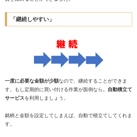
「継続しやすい」
一度に必要な金額が少額
なので、継続することができま
す。もし定期的に買い付ける作業が面倒なら
、自動積立て
サービス
を利用しましょう。
銘柄と金額を設定してしまえば、自動で積立てしてくれま
す。