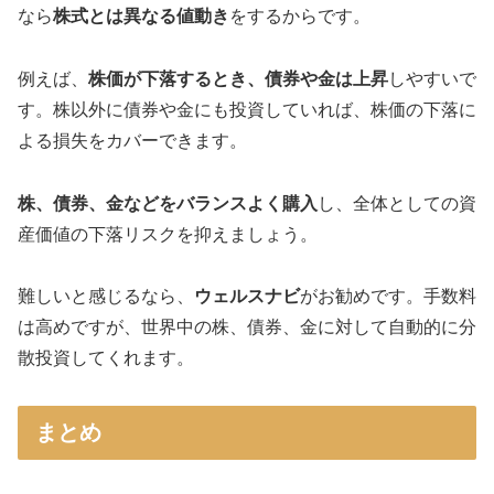
なら
株式とは異なる値動き
をするからです。
例えば、
株価が下落するとき、債券や金は上昇
しやすいで
す。株以外に債券や金にも投資していれば、株価の下落に
よる損失をカバーできます。
株、債券、金などをバランスよく購入
し、全体としての資
産価値の下落リスクを抑えましょう。
難しいと感じるなら、
ウェルスナビ
がお勧めです。手数料
は高めですが、世界中の株、債券、金に対して自動的に分
散投資してくれます。
まとめ