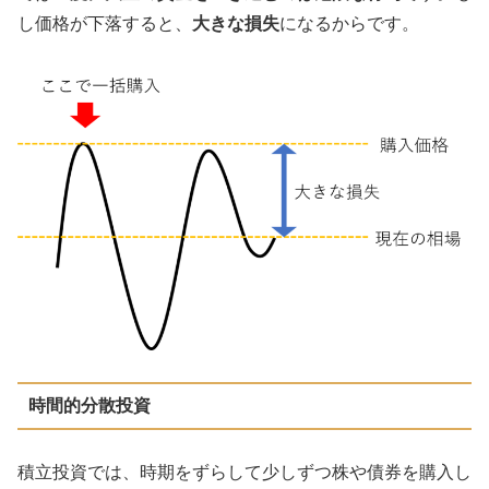
し価格が下落すると、
大きな損失
になるからです。
時間的分散投資
積立投資では、時期をずらして少しずつ株や債券を購入し