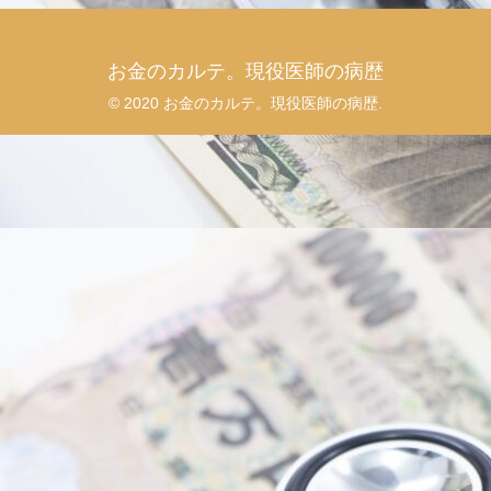
お金のカルテ。現役医師の病歴
© 2020 お金のカルテ。現役医師の病歴.