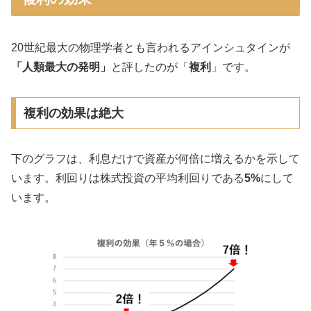
20世紀最大の物理学者とも言われるアインシュタインが
「人類最大の発明」
と評したのが「
複利
」です。
複利の効果は絶大
下のグラフは、利息だけで資産が何倍に増えるかを示して
います。利回りは株式投資の平均利回りである
5%
にして
います。