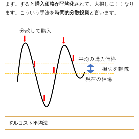
ます。すると
購入価格が平均化
されて、大損しにくくなり
ます。こういう手法を
時間的分散投資
と言います。
ドルコスト平均法