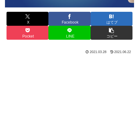
X
Facebook
はてブ
Pocket
LINE
コピー
2021.03.28
2021.06.22