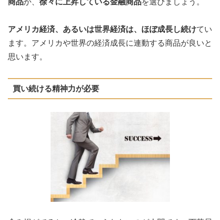
商品
か、
徐々に上昇している金融商品
を選びましょう。
アメリカ経済、あるいは世界経済は、ほぼ成長し続け
てい
ます。アメリカや世界の経済成長に連動する商品が良いと
思います。
買い続ける精神力が必要