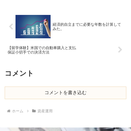
経済的自立までに必要な年数を計算して
みた。
【留学体験】米国での自動車購入と支払
保証小切手での決済方法
コメント
コメントを書き込む
ホーム
資産運用