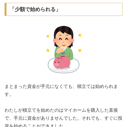
「少額で始められる」
まとまった資金が手元になくても、積立ては始められま
す。
わたしが積立てを始めたのはマイホームを購入した直後
で、手元に資金がありませんでした。それでも、すぐに投
資を始めることができました。