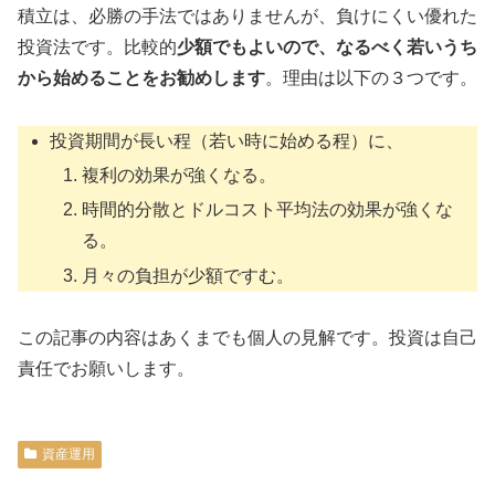
積立は、必勝の手法ではありませんが、負けにくい優れた
投資法です。比較的
少額でもよいので、なるべく若いうち
から始めることをお勧めします
。理由は以下の３つです。
投資期間が長い程（若い時に始める程）に、
複利の効果が強くなる。
時間的分散とドルコスト平均法の効果が強くな
る。
月々の負担が少額ですむ。
この記事の内容はあくまでも個人の見解です。投資は自己
責任でお願いします。
資産運用