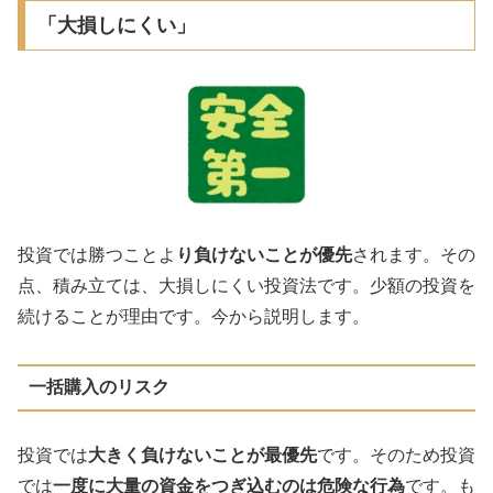
「大損しにくい」
投資では勝つことよ
り負けないことが優先
されます。その
点、積み立ては、大損しにくい投資法です。少額の投資を
続けることが理由です。今から説明します。
一括購入のリスク
投資では
大きく負けないことが最優先
です。そのため投資
では
一度に大量の資金をつぎ込むのは危険な行為
です。も