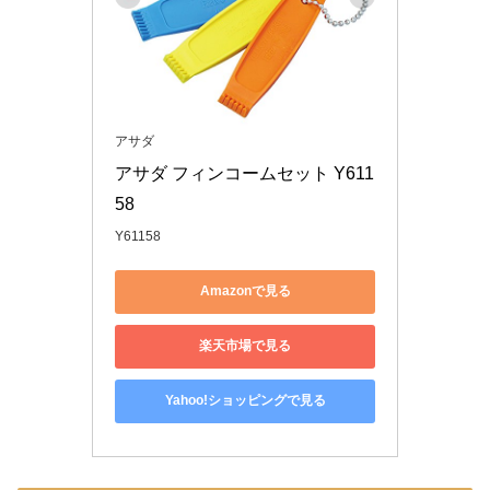
アサダ
アサダ フィンコームセット Y611
58
Y61158
Amazonで見る
楽天市場で見る
Yahoo!ショッピングで見る