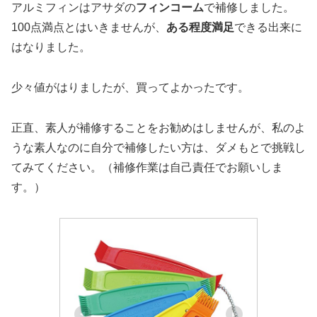
アルミフィンはアサダの
フィンコーム
で補修しました。
100点満点とはいきませんが、
ある程度満足
できる出来に
はなりました。
少々値がはりましたが、買ってよかったです。
正直、素人が補修することをお勧めはしませんが、私のよ
うな素人なのに自分で補修したい方は、ダメもとで挑戦し
てみてください。（補修作業は自己責任でお願いしま
す。）