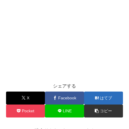
シェアする
X
Facebook
はてブ
Pocket
LINE
コピー