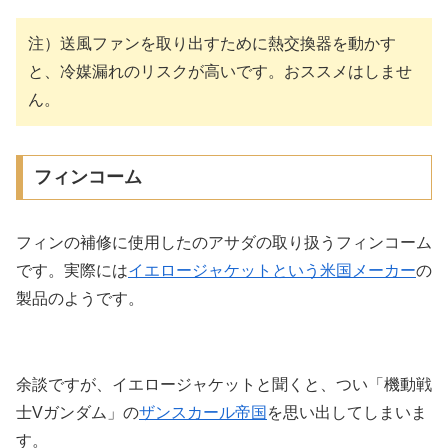
注）送風ファンを取り出すために熱交換器を動かす
と、冷媒漏れのリスクが高いです。おススメはしませ
ん。
フィンコーム
フィンの補修に使用したのアサダの取り扱うフィンコーム
です。実際には
イエロージャケットという米国メーカー
の
製品のようです。
余談ですが、イエロージャケットと聞くと、つい「機動戦
士Vガンダム」の
ザンスカール帝国
を思い出してしまいま
す。