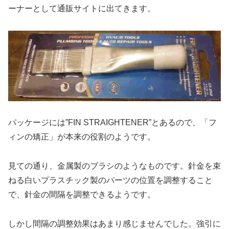
ーナーとして通販サイトに出てきます。
パッケージには”FIN STRAIGHTENER”とあるので、「フ
ィンの矯正」が本来の役割のようです。
見ての通り、金属製のブラシのようなものです。針金を束
ねる白いプラスチック製のパーツの位置を調整すること
で、針金の間隔を調整できるようです。
しかし間隔の調整効果はあまり感じませんでした。強引に