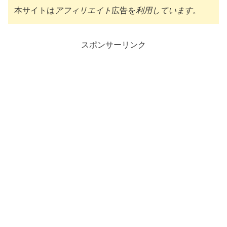
本サイトは
アフィリエイト
広告を
利用しています
。
スポンサーリンク