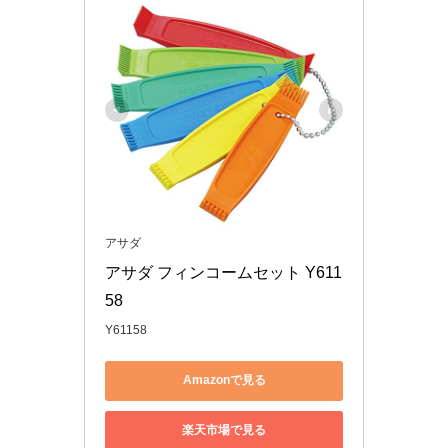
アサダ
アサダ フィンコームセット Y611
58
Y61158
Amazonで見る
楽天市場で見る