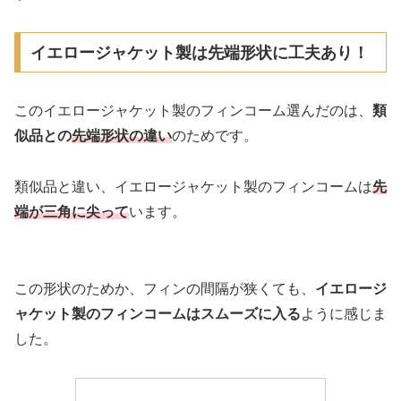
イエロージャケット製は先端形状に工夫あり！
このイエロージャケット製のフィンコーム選んだのは、
類
似品との
先端形状の違い
のためです。
類似品と違い、イエロージャケット製のフィンコームは
先
端が三角に尖って
います。
この形状のためか、フィンの間隔が狭くても、
イエロージ
ャケット製のフィンコームはスムーズに入る
ように感じま
した。