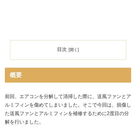
目次
概要
前回、エアコンを分解して清掃した際に、送風ファンとア
ルミフィンを傷めてしまいました。そこで今回は、損傷し
た送風ファンとアルミフィンを補修するために2度目の分
解を行いました。