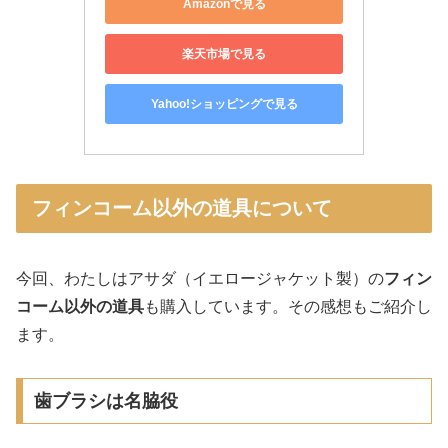
Amazonで見る
楽天市場で見る
Yahoo!ショッピングで見る
フィンコーム以外の道具について
今回、わたしはアサダ（イエロージャケット製）の
フィン
コーム以外の道具
も購入しています。その感想もご紹介し
ます。
歯ブラシは名脇役