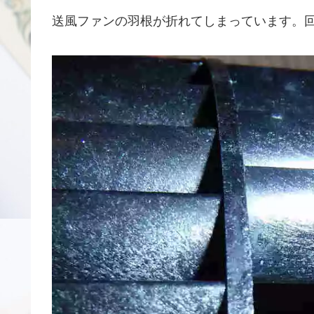
送風ファンの羽根が折れてしまっています。