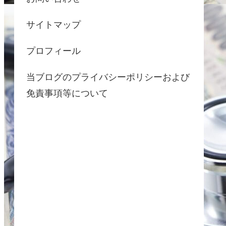
サイトマップ
プロフィール
当ブログのプライバシーポリシーおよび
免責事項等について