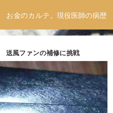
お金のカルテ。現役医師の病歴
 送風ファンの補修に挑戦