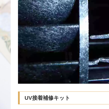
UV接着補修キット