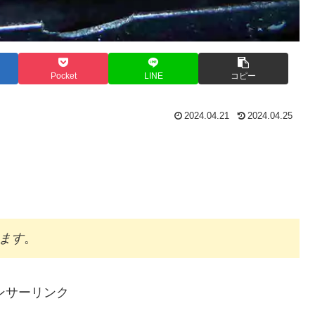
Pocket
LINE
コピー
2024.04.21
2024.04.25
ます
。
ンサーリンク