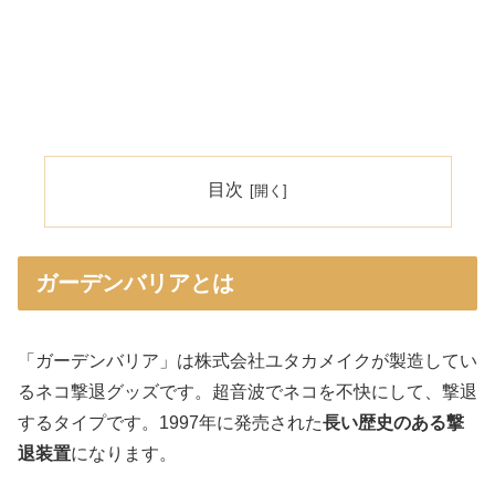
目次
ガーデンバリアとは
「ガーデンバリア」は株式会社ユタカメイクが製造してい
るネコ撃退グッズです。超音波でネコを不快にして、撃退
するタイプです。1997年に発売された
長い歴史のある撃
退装置
になります。