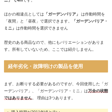
ニ」 で4m
です。
ほかの相違点としては
「ガーデンバリア」
は作動時間を
「夜間」と「昼夜」で選択できます。
「ガーデンバリア・
ミニ」
は作動時間を選択できません
歴史のある商品なので、他にもバリエーションがありま
す。所有していないため、ここでは紹介しません。
経年劣化・故障明けの製品を使用
まず、お断りする必要があるのですが、今回使用した「ガ
ーデンバリア」、「ガーデンバリア・ミニ」は
万全の状態
ではありません
。 理由は3つあります。