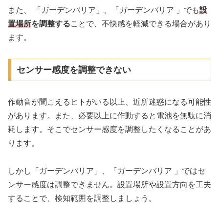
また、 「ガーデンバリア」、「ガーデンバリア 」でも
設
置場所
を調整する
ことで、不快感を軽減できる場合があり
ます。
センサー感度を調整できない
作動音が聞こえるヒトがいる以上、近所迷惑になる可能性
があります。また、必要以上に作動すると電池を無駄に消
耗します。そこでセンサー感度を調整したくなることがあ
ります。
しかし「ガーデンバリア」、「ガーデンバリア 」ではセ
ンサー感度は調整できません。設置場所や設置方向を工夫
することで、検知範囲を調整しましょう。