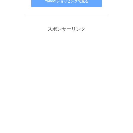
Yahoo!ショッピングで見る
スポンサーリンク