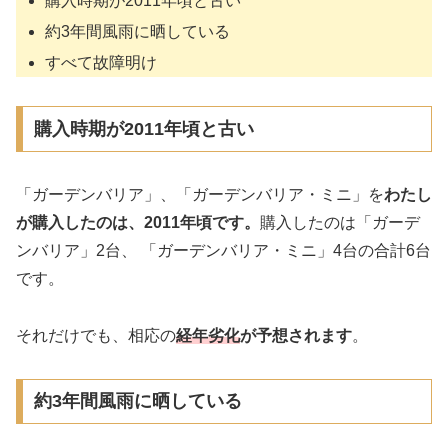
購入時期が2011年頃と古い
約3年間風雨に晒している
すべて故障明け
購入時期が2011年頃と古い
「ガーデンバリア」、「ガーデンバリア・ミニ」を
わたし
が購入したのは、2011年頃です。
購入したのは「ガーデ
ンバリア」2台、 「ガーデンバリア・ミニ」4台の合計6台
です。
それだけでも、相応の
経年劣化
が予想されます
。
約3年間風雨に晒している