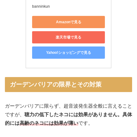
banninkun
Amazonで見る
楽天市場で見る
Yahoo!ショッピングで見る
ガーデンバリアの限界とその対策
ガーデンバリアに限らず、超音波発生器全般に言えること
ですが、
聴力の低下したネコには効果がありません。具体
的には
高齢のネコには効果が薄い
です。