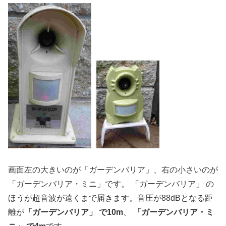
画面左の大きいのが「ガーデンバリア」、右の小さいのが
「ガーデンバリア・ミニ」です。 「ガーデンバリア」 の
ほうが超音波が遠くまで届きます。音圧が88dBとなる距
離が
「ガーデンバリア」 で10m
、
「ガーデンバリア・ミ