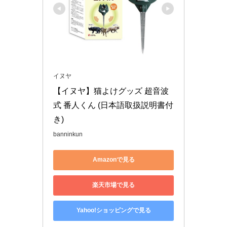
イヌヤ
【イヌヤ】猫よけグッズ 超音波
式 番人くん (日本語取扱説明書付
き)
banninkun
Amazonで見る
楽天市場で見る
Yahoo!ショッピングで見る