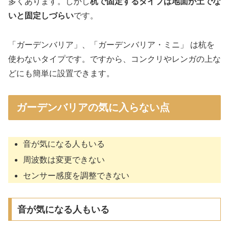
多くあります。しかし
杭で固定するタイプは地面が土でな
いと固定しづらい
です。
「ガーデンバリア」、「ガーデンバリア・ミニ」 は杭を
使わないタイプです。ですから、コンクリやレンガの上な
どにも簡単に設置できます。
ガーデンバリアの気に入らない点
音が気になる人もいる
周波数は変更できない
センサー感度を調整できない
音が気になる人もいる