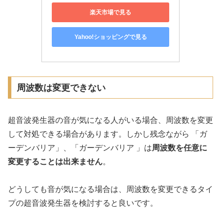
楽天市場で見る
Yahoo!ショッピングで見る
周波数は変更できない
超音波発生器の音が気になる人がいる場合、周波数を変更
して対処できる場合があります。しかし残念ながら 「ガ
ーデンバリア」、「ガーデンバリア 」は
周波数を任意に
変更することは出来ません
。
どうしても音が気になる場合は、周波数を変更できるタイ
プの超音波発生器を検討すると良いです。