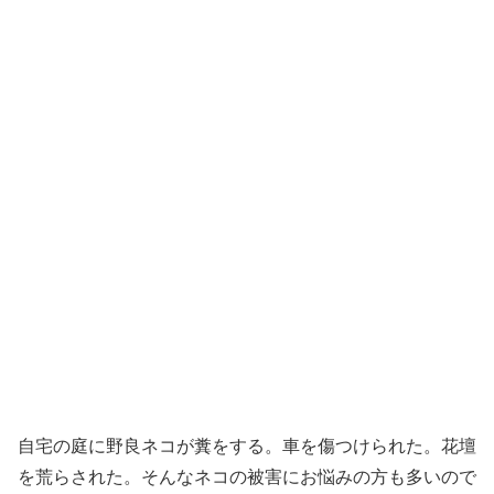
自宅の庭に野良ネコが糞をする。車を傷つけられた。花壇
を荒らされた。そんなネコの被害にお悩みの方も多いので