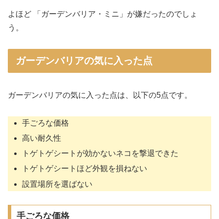
よほど 「ガーデンバリア・ミニ」が嫌だったのでしょ
う。
ガーデンバリアの気に入った点
ガーデンバリアの気に入った点は、以下の5点です。
手ごろな価格
高い耐久性
トゲトゲシートが効かないネコを撃退できた
トゲトゲシートほど外観を損ねない
設置場所を選ばない
手ごろな価格