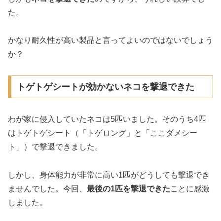
た。
かなり耐久性が高い製品と言ってよいのではないでしょう
か？
トゲトゲシートが効かないネコを撃退できた
わが家に侵入していたネコは5匹いました。そのうち4匹
はトゲトゲシート（「トゲロング」と「ここダメシー
ト」）で撃退できました。
しかし、身体能力が非常に高い1匹がどうしても撃退でき
ませんでした。今回、
最後の1匹を撃退できた
ことに感激
しました。