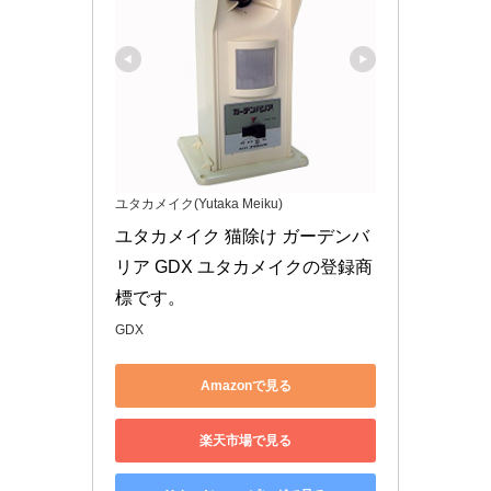
ユタカメイク(Yutaka Meiku)
ユタカメイク 猫除け ガーデンバ
リア GDX ユタカメイクの登録商
標です。
GDX
Amazonで見る
楽天市場で見る