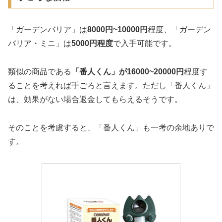
「ガーデンバリア」は
8000円~10000円
程度、「ガーデン
バリア・ミニ」は
5000円程度
で入手可能です。
類似の商品である
「番人くん」が16000~20000円
程度す
ることを考えれば手ごろと言えます。ただし「番人くん」
は、効果がない場合返金してもらえるそうです。
そのことを考慮すると、「番人くん」も一考の余地ありで
す。