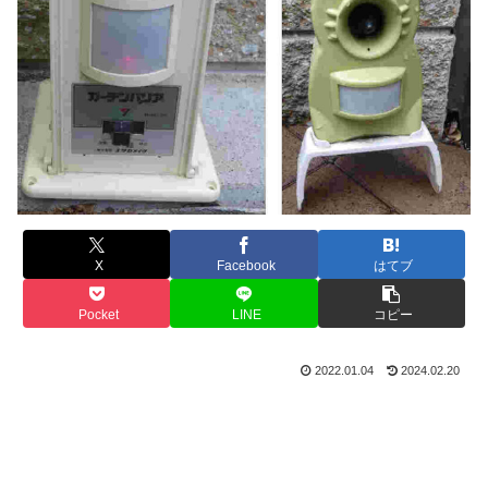
X
Facebook
はてブ
Pocket
LINE
コピー
2022.01.04
2024.02.20