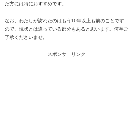
た方には特におすすめです。
なお、わたしが訪れたのはもう10年以上も前のことです
ので、現状とは違っている部分もあると思います。何卒ご
了承くださいませ。
スポンサーリンク