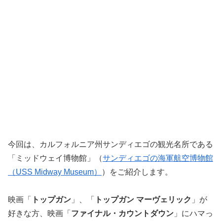
今回は、カルフォルニア州サンディエゴの観光名所である
「ミッドウェイ博物館」（
サンディエゴの海軍航空博物館
（USS Midway Museum）
）をご紹介します。
映画「
トップガン
」、「
トップガン マーヴェリック
」が
好きな方、映画「
ファイナル・カウントダウン
」にハマっ