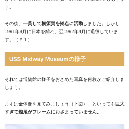
す。
その後、
一貫して横須賀を拠点に活動
しました。しかし
1991年8月に日本を離れ、翌1992年4月に退役していま
す。（＃１）
USS Midway Museumの様子
それでは博物館の様子をおさめた写真を何枚かご紹介しま
しょう。
まずは全体像を見てみましょう（下図）。といっても
巨大
すぎて艦尾がフレームにおさまっていません。