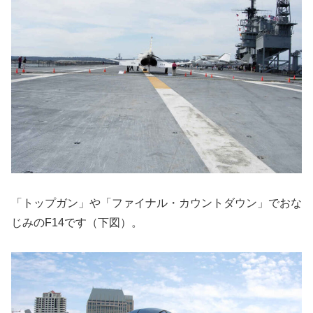
「トップガン」や「ファイナル・カウントダウン」でおな
じみのF14です（下図）。