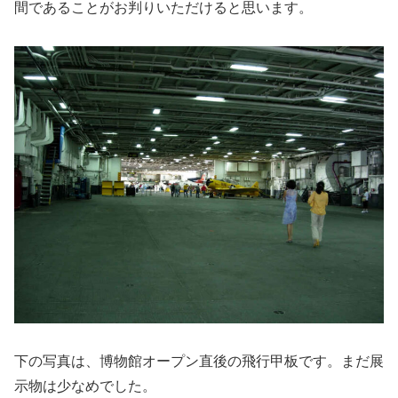
間であることがお判りいただけると思います。
下の写真は、博物館オープン直後の飛行甲板です。まだ展
示物は少なめでした。