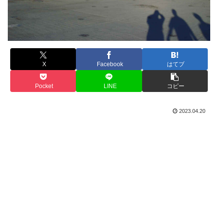
X
Facebook
はてブ
Pocket
LINE
コピー
2023.04.20