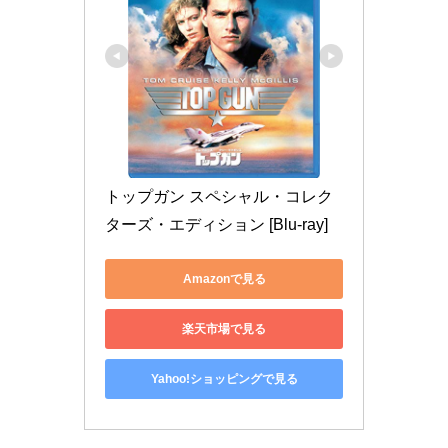
トップガン スペシャル・コレク
ターズ・エディション [Blu-ray]
Amazonで見る
楽天市場で見る
Yahoo!ショッピングで見る