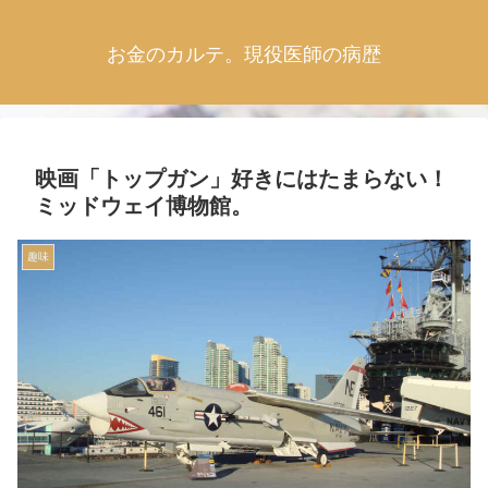
お金のカルテ。現役医師の病歴
映画「トップガン」好きにはたまらない！
ミッドウェイ博物館。
趣味