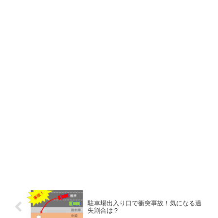
駐車場出入り口で衝突事故！気になる過
失割合は？