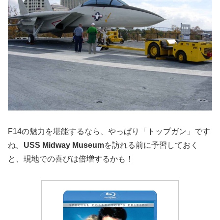
F14の魅力を堪能するなら、やっぱり「トップガン」です
ね。
USS Midway Museum
を訪れる前に予習しておく
と、現地での喜びは倍増するかも！