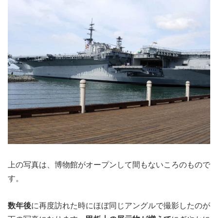
上の写真は、博物館がオープンして間もないころのもので
す。
数年後
に再度訪れた時にほぼ同じアングルで撮影したのが