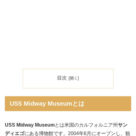
目次
USS Midway Museumとは
USS Midway Museum
とは米国のカルフォルニア州
サン
ディエゴ
にある博物館です。2004年6月にオープンし、観