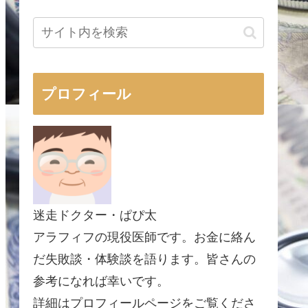
プロフィール
迷走ドクター・ぱぴ太
アラフィフの現役医師です。お金に絡ん
だ失敗談・体験談を語ります。皆さんの
参考になれば幸いです。
詳細はプロフィールページをご覧くださ