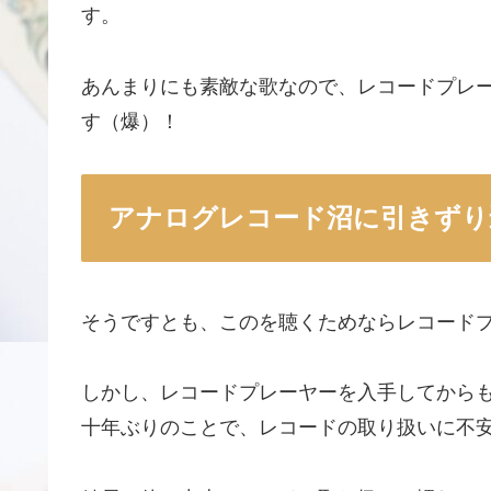
す。
あんまりにも素敵な歌なので、レコードプレ
す（爆）！
アナログレコード沼に引きずり
そうですとも、このを聴くためならレコード
しかし、レコードプレーヤーを入手してから
十年ぶりのことで、レコードの取り扱いに不