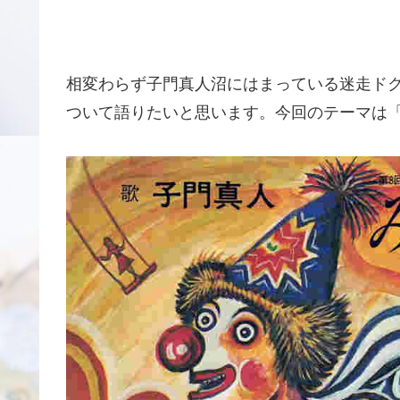
相変わらず子門真人沼にはまっている迷走ド
ついて語りたいと思います。今回のテーマは