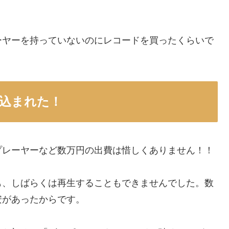
ーヤーを持っていないのにレコードを買ったくらいで
込まれた！
プレーヤーなど数万円の出費は惜しくありません！！
も、しばらくは再生することもできませんでした。数
安があったからです。