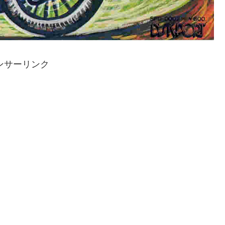
ンサーリンク