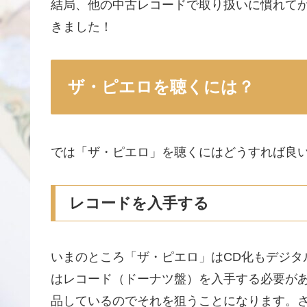
結局、他の中古レコードで取り扱いに慣れて
きました！
ザ・ピエロを聴くには？
では「ザ・ピエロ」を聴くにはどうすれば良
レコードを入手する
いまのところ「ザ・ピエロ」はCD化もデジタ
はレコード（ドーナツ盤）を入手する必要が
品しているのでそれを狙うことになります。