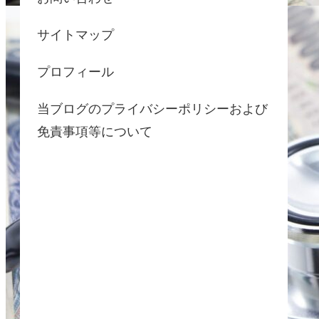
サイトマップ
プロフィール
当ブログのプライバシーポリシーおよび
免責事項等について